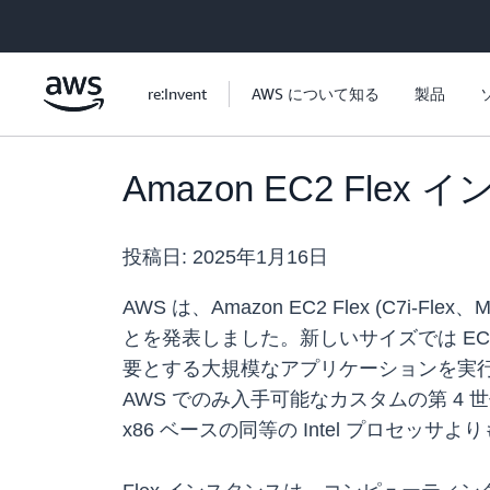
メインコンテンツに移動
re:Invent
AWS について知る
製品
Amazon EC2 F
投稿日:
2025年1月16日
AWS は、Amazon EC2 Flex (C7i-F
とを発表しました。新しいサイズでは EC
要とする大規模なアプリケーションを実
AWS でのみ入手可能なカスタムの第 4 
x86 ベースの同等の Intel プロセッ