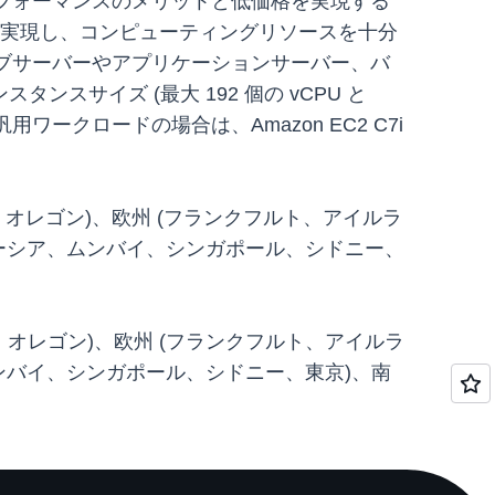
パフォーマンスのメリットと低価格を実現する
を実現し、コンピューティングリソースを十分
ェブサーバーやアプリケーションサーバー、バ
サイズ (最大 192 個の vCPU と
ワークロードの場合は、Amazon EC2 C7i
、オレゴン)、欧州 (フランクフルト、アイルラ
レーシア、ムンバイ、シンガポール、シドニー、
、オレゴン)、欧州 (フランクフルト、アイルラ
ムンバイ、シンガポール、シドニー、東京)、南