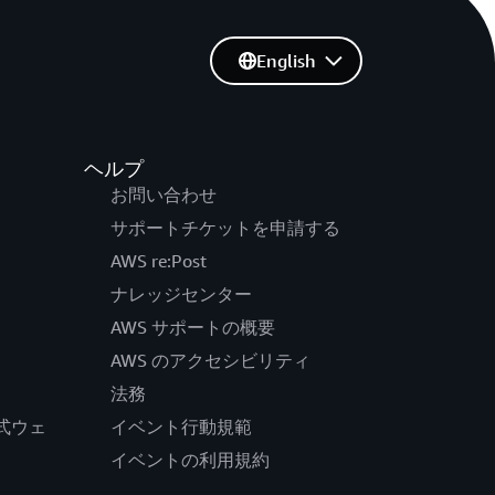
English
ヘルプ
お問い合わせ
サポートチケットを申請する
AWS re:Post
ナレッジセンター
AWS サポートの概要
AWS のアクセシビリティ
法務
の公式ウェ
イベント行動規範
イベントの利用規約