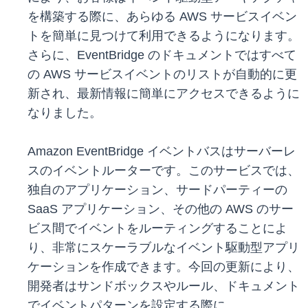
を構築する際に、あらゆる AWS サービスイベン
トを簡単に見つけて利用できるようになります。
さらに、EventBridge のドキュメントではすべて
の AWS サービスイベントのリストが自動的に更
新され、最新情報に簡単にアクセスできるように
なりました。
Amazon EventBridge イベントバスはサーバーレ
スのイベントルーターです。このサービスでは、
独自のアプリケーション、サードパーティーの
SaaS アプリケーション、その他の AWS のサー
ビス間でイベントをルーティングすることによ
り、非常にスケーラブルなイベント駆動型アプリ
ケーションを作成できます。今回の更新により、
開発者はサンドボックスやルール、ドキュメント
でイベントパターンを設定する際に、