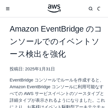
メインコンテンツに移動
Amazon EventBridge のコ
ンソールでのイベントソ
ース検出を強化
投稿日:
2025年1月31日
EventBridge コンソールでルールを作成すると、
Amazon EventBridge コンソールに利用可能なす
べての AWS サービスイベントのソースタイプと
詳細タイプが表示されるようになりました。これ
により、お客様はイベント駆動型アーキテクチャ