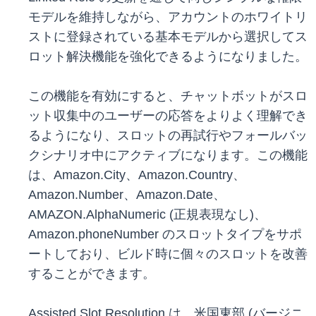
モデルを維持しながら、アカウントのホワイトリ
ストに登録されている基本モデルから選択してス
ロット解決機能を強化できるようになりました。
この機能を有効にすると、チャットボットがスロ
ット収集中のユーザーの応答をよりよく理解でき
るようになり、スロットの再試行やフォールバッ
クシナリオ中にアクティブになります。この機能
は、Amazon.City、Amazon.Country、
Amazon.Number、Amazon.Date、
AMAZON.AlphaNumeric (正規表現なし)、
Amazon.phoneNumber のスロットタイプをサポ
ートしており、ビルド時に個々のスロットを改善
することができます。
Assisted Slot Resolution は、米国東部 (バージニ