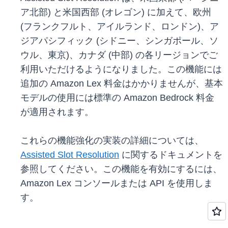
ア北部) と米国西部 (オレゴン) に加えて、欧州
(フランクフルト、アイルランド、ロンドン)、ア
ジアパシフィック (シドニー、シンガポール、ソ
ウル、東京)、カナダ (中部) の各リージョンでご
利用いただけるようになりました。この機能には
追加の Amazon Lex 料金はかかりませんが、基本
モデルの使用には標準の Amazon Bedrock 料金
が適用されます。
これらの機能強化の実装の詳細については、
Assisted Slot Resolution
に関するドキュメントを
参照してください。この機能を有効にするには、
Amazon Lex コンソールまたは API を使用しま
す。