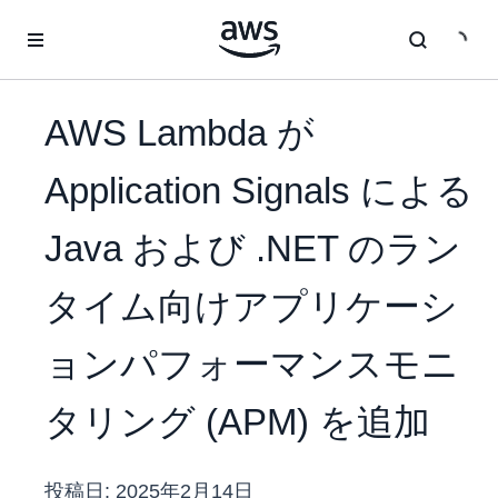
メインコンテンツに移動
AWS Lambda が
Application Signals による
Java および .NET のラン
タイム向けアプリケーシ
ョンパフォーマンスモニ
タリング (APM) を追加
投稿日:
2025年2月14日