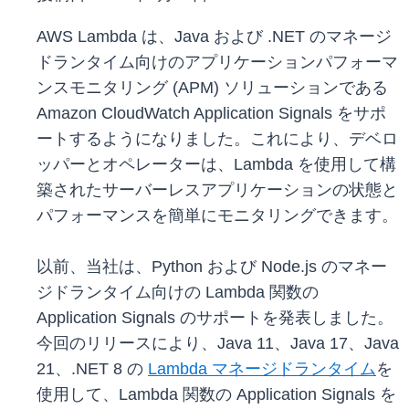
AWS Lambda は、Java および .NET のマネージ
ドランタイム向けのアプリケーションパフォーマ
ンスモニタリング (APM) ソリューションである
Amazon CloudWatch Application Signals をサポ
ートするようになりました。これにより、デベロ
ッパーとオペレーターは、Lambda を使用して構
築されたサーバーレスアプリケーションの状態と
パフォーマンスを簡単にモニタリングできます。
以前、当社は、Python および Node.js のマネー
ジドランタイム向けの Lambda 関数の
Application Signals のサポートを発表しました。
今回のリリースにより、Java 11、Java 17、Java
21、.NET 8 の
Lambda マネージドランタイム
を
使用して、Lambda 関数の Application Signals を