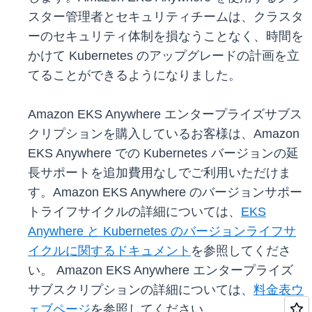
スター管理者とセキュリティチームは、クラスタ
ーのセキュリティ体制を損なうことなく、時間を
かけて Kubernetes のアップグレードの計画を立
てることができるようになりました。
Amazon EKS Anywhere エンタープライズサブス
クリプションを購入しているお客様は、Amazon
EKS Anywhere での Kubernetes バージョンの延
長サポートを追加費用なしでご利用いただけま
す。Amazon EKS Anywhere のバージョンサポー
トライフサイクルの詳細については、
EKS
Anywhere と Kubernetes のバージョンライフサ
イクルに関するドキュメント
を参照してくださ
い。 Amazon EKS Anywhere エンタープライズ
サブスクリプションの詳細については、
料金表ウ
ェブページ
を参照してください。