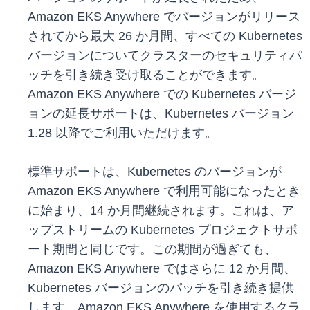
Amazon EKS Anywhere でバージョンがリリース
されてから最大 26 か月間、すべての Kubernetes
バージョンについてクラスターのセキュリティパ
ッチを引き続き受け取ることができます。
Amazon EKS Anywhere での Kubernetes バージ
ョンの延長サポートは、Kubernetes バージョン
1.28 以降でご利用いただけます。
標準サポートは、Kubernetes のバージョンが
Amazon EKS Anywhere で利用可能になったとき
に始まり、14 か月間継続されます。これは、ア
ップストリームの Kubernetes プロジェクトサポ
ート期間と同じです。この期間が過ぎても、
Amazon EKS Anywhere ではさらに 12 か月間、
Kubernetes バージョンのパッチを引き続き提供
します。Amazon EKS Anywhere を使用するクラ