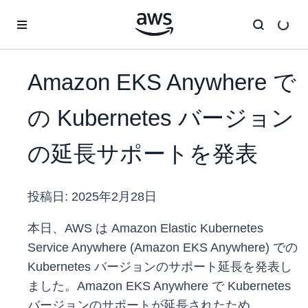
メインコンテンツに移動
Amazon EKS Anywhere で
の Kubernetes バージョン
の延長サポートを発表
投稿日:
2025年2月28日
本日、AWS は Amazon Elastic Kubernetes
Service Anywhere (Amazon EKS Anywhere) での
Kubernetes バージョンのサポート延長を発表し
ました。Amazon EKS Anywhere で Kubernetes
バージョンのサポートが延長されたため、