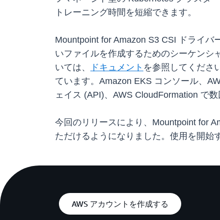
トレーニング時間を短縮できます。
Mountpoint for Amazon S
いファイルを作成するためのシーケンシ
いては、
ドキュメント
を参照してください。Am
ています。Amazon EKS コンソール、
ェイス (API)、AWS CloudForma
今回のリリースにより、Mountpoint for
ただけるようになりました。使用を開始
AWS アカウントを作成する