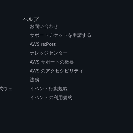
ヘルプ
お問い合わせ
サポートチケットを申請する
AWS re:Post
ナレッジセンター
AWS サポートの概要
AWS のアクセシビリティ
法務
の公式ウェ
イベント行動規範
イベントの利用規約