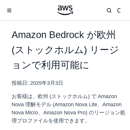
メインコンテンツに移動
Amazon Bedrock が欧州
(ストックホルム) リージ
ョンで利用可能に
投稿日:
2025年3月3日
お客様は、欧州 (ストックホルム) で Amazon
Nova 理解モデル (Amazon Nova Lite、Amazon
Nova Micro、Amazon Nova Pro) のリージョン処
理プロファイルを使用できます。