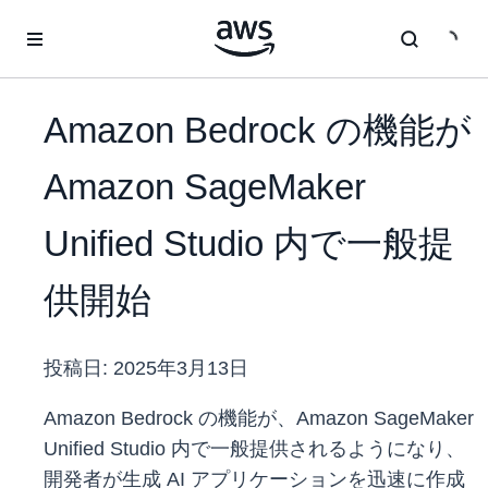
メインコンテンツに移動
Amazon Bedrock の機能が
Amazon SageMaker
Unified Studio 内で一般提
供開始
投稿日:
2025年3月13日
Amazon Bedrock の機能が、Amazon SageMaker
Unified Studio 内で一般提供されるようになり、
開発者が生成 AI アプリケーションを迅速に作成