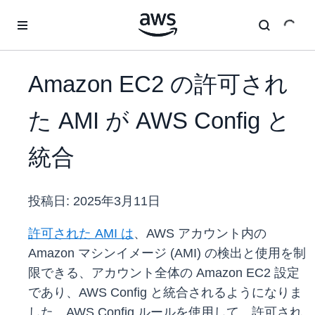
メインコンテンツに移動
Amazon EC2 の許可され
た AMI が AWS Config と
統合
投稿日:
2025年3月11日
許可された AMI は
、AWS アカウント内の
Amazon マシンイメージ (AMI) の検出と使用を制
限できる、アカウント全体の Amazon EC2 設定
であり、AWS Config と統合されるようになりま
した。AWS Config ルールを使用して、許可され