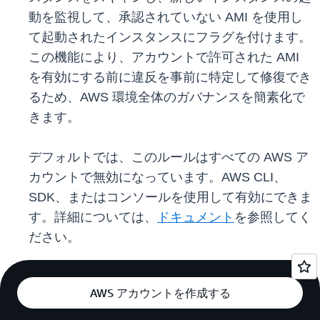
動を監視して、承認されていない AMI を使用し
て起動されたインスタンスにフラグを付けます。
この機能により、アカウントで許可された AMI
を有効にする前に違反を事前に特定して修復でき
るため、AWS 環境全体のガバナンスを簡素化で
きます。
デフォルトでは、このルールはすべての AWS ア
カウントで無効になっています。AWS CLI、
SDK、またはコンソールを使用して有効にできま
す。詳細については、
ドキュメント
を参照してく
ださい。
AWS アカウントを作成する