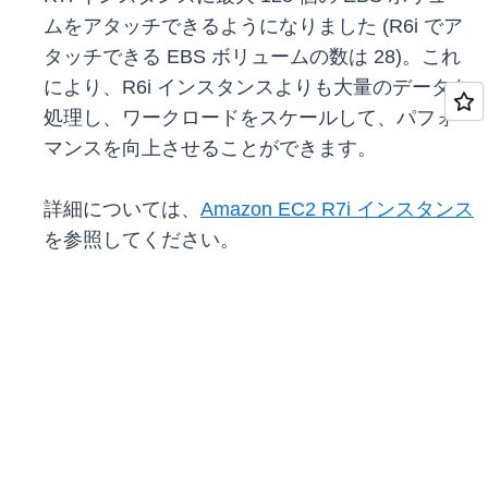
ムをアタッチできるようになりました (R6i でア
タッチできる EBS ボリュームの数は 28)。これ
により、R6i インスタンスよりも大量のデータを
処理し、ワークロードをスケールして、パフォー
マンスを向上させることができます。
詳細については、
Amazon EC2 R7i インスタンス
を参照してください。