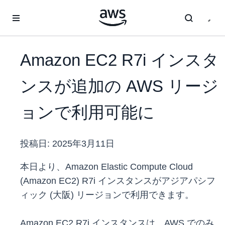
メインコンテンツに移動
Amazon EC2 R7i インスタ
ンスが追加の AWS リージ
ョンで利用可能に
投稿日:
2025年3月11日
本日より、Amazon Elastic Compute Cloud
(Amazon EC2) R7i インスタンスがアジアパシフ
ィック (大阪) リージョンで利用できます。
Amazon EC2 R7i インスタンスは、AWS でのみ