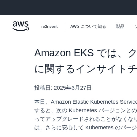
メインコンテンツに移動
re:Invent
AWS について知る
製品
Amazon EKS 
に関するインサイト
投稿日:
2025年3月27日
本日、Amazon Elastic Kubern
すると、次の Kubernetes バー
ってアップグレードされることがなくな
は、さらに安心して Kubernetes 