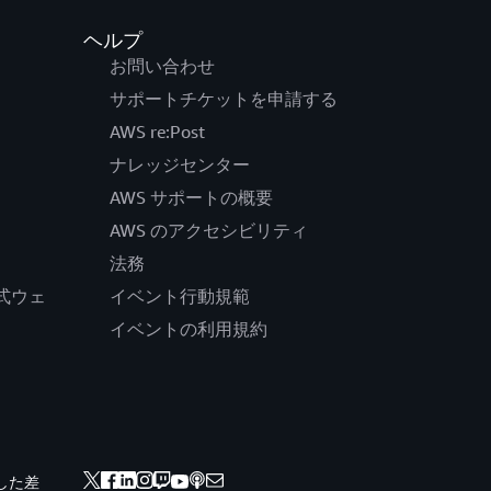
ヘルプ
お問い合わせ
サポートチケットを申請する
AWS re:Post
ナレッジセンター
AWS サポートの概要
AWS のアクセシビリティ
法務
の公式ウェ
イベント行動規範
イベントの利用規約
した差