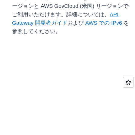
ージョンと AWS GovCloud (米国) リージョンで
ご利用いただけます。詳細については、
API
Gateway 開発者ガイド
および
AWS での IPv6
を
参照してください。