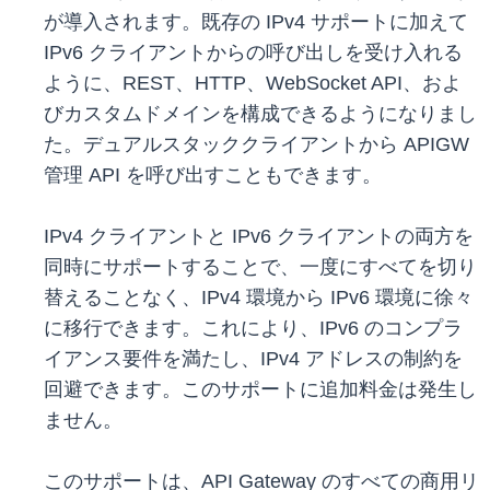
が導入されます。既存の IPv4 サポートに加えて
IPv6 クライアントからの呼び出しを受け入れる
ように、REST、HTTP、WebSocket API、およ
びカスタムドメインを構成できるようになりまし
た。デュアルスタッククライアントから APIGW
管理 API を呼び出すこともできます。
IPv4 クライアントと IPv6 クライアントの両方を
同時にサポートすることで、一度にすべてを切り
替えることなく、IPv4 環境から IPv6 環境に徐々
に移行できます。これにより、IPv6 のコンプラ
イアンス要件を満たし、IPv4 アドレスの制約を
回避できます。このサポートに追加料金は発生し
ません。
このサポートは、API Gateway のすべての商用リ