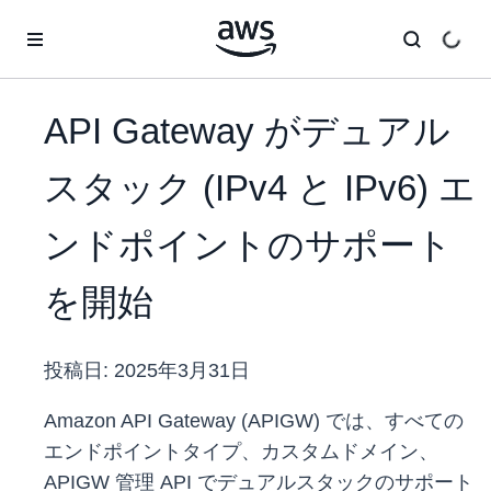
メインコンテンツに移動
API Gateway がデュアル
スタック (IPv4 と IPv6) エ
ンドポイントのサポート
を開始
投稿日:
2025年3月31日
Amazon API Gateway (APIGW) では、すべての
エンドポイントタイプ、カスタムドメイン、
APIGW 管理 API でデュアルスタックのサポート