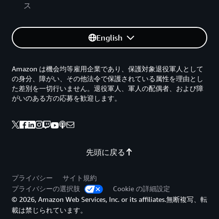
ス
English
Amazon は機会均等雇用企業であり、保護対象退役軍人として
の身分、障がい、その他法令で保護されている属性を理由とし
た差別を一切行いません。退役軍人、軍人の配偶者、および障
がいのある方の応募を歓迎します。
先頭に戻る
プライバシー
サイト規約
プライバシーの選択肢
Cookie の詳細設定
© 2026, Amazon Web Services, Inc. or its affiliates.無断複写、転
載は禁じられています。