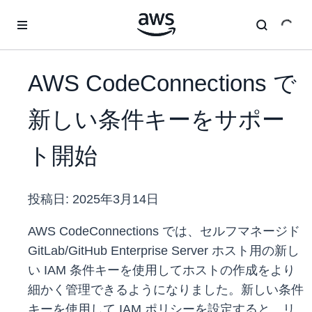
メインコンテンツに移動
AWS CodeConnections で
新しい条件キーをサポー
ト開始
投稿日:
2025年3月14日
AWS CodeConnections では、セルフマネージド
GitLab/GitHub Enterprise Server ホスト用の新し
い IAM 条件キーを使用してホストの作成をより
細かく管理できるようになりました。新しい条件
キーを使用して IAM ポリシーを設定すると、リ