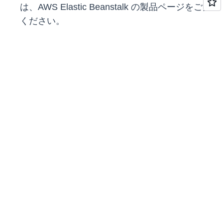
は、AWS Elastic Beanstalk の製品ページをご覧
ください。