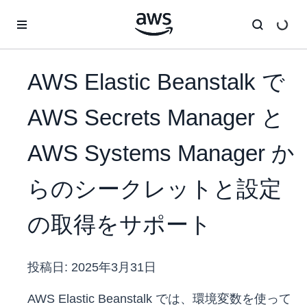
メインコンテンツに移動
AWS Elastic Beanstalk で
AWS Secrets Manager と
AWS Systems Manager か
らのシークレットと設定
の取得をサポート
投稿日:
2025年3月31日
AWS Elastic Beanstalk では、環境変数を使って