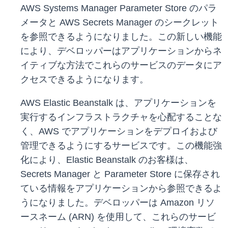
AWS Systems Manager Parameter Store のパラ
メータと AWS Secrets Manager のシークレット
を参照できるようになりました。この新しい機能
により、デベロッパーはアプリケーションからネ
イティブな方法でこれらのサービスのデータにア
クセスできるようになります。
AWS Elastic Beanstalk は、アプリケーションを
実行するインフラストラクチャを心配することな
く、AWS でアプリケーションをデプロイおよび
管理できるようにするサービスです。この機能強
化により、Elastic Beanstalk のお客様は、
Secrets Manager と Parameter Store に保存され
ている情報をアプリケーションから参照できるよ
うになりました。デベロッパーは Amazon リソ
ースネーム (ARN) を使用して、これらのサービ