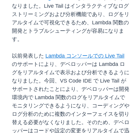
なりました。Live Tail はインタラクティブなログ
ストリーミングおよび分析機能であり、ログをリ
アルタイムで可視化できるため、Lambda 関数の
開発とトラブルシューティングが容易になりま
す。
以前発表した
Lambda コンソールでの Live Tail
のサポートにより、デベロッパーは Lambda ロ
グをリアルタイムで表示および分析できるように
なりました。今回、VS Code IDE で Live Tail が
サポートされたことにより、デベロッパーは開発
環境内で Lambda 関数のログをリアルタイムで
モニタリングできるようになり、コーディングや
ログ分析のために複数のインターフェイスを切り
替える必要がなくなりました。そのため、デベロ
ッパーはコードや設定の変更をリアルタイムで迅