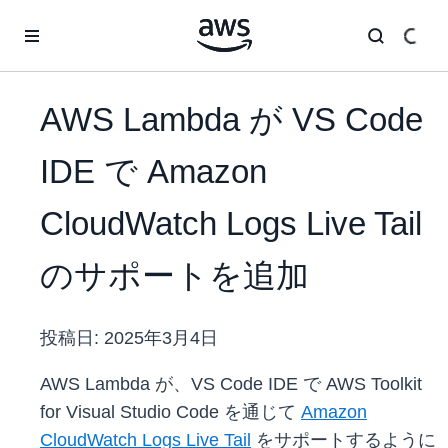
メインコンテンツに移動
AWS Lambda が VS Code
IDE で Amazon
CloudWatch Logs Live Tail
のサポートを追加
投稿日:
2025年3月4日
AWS Lambda が、VS Code IDE で AWS Toolkit
for Visual Studio Code を通じて
Amazon
CloudWatch Logs Live Tail
をサポートするように