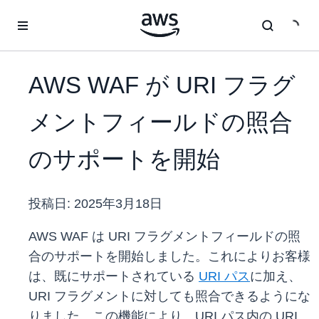
メインコンテンツに移動
AWS WAF が URI フラグ
メントフィールドの照合
のサポートを開始
投稿日:
2025年3月18日
AWS WAF は URI フラグメントフィールドの照
合のサポートを開始しました。これによりお客様
は、既にサポートされている
URI パス
に加え、
URI フラグメントに対しても照合できるようにな
りました。この機能により、URI パス内の URI