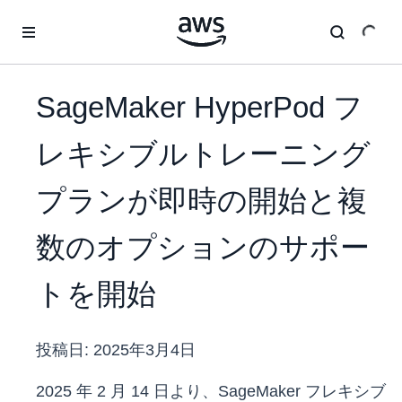
メインコンテンツに移動
SageMaker HyperPod フ
レキシブルトレーニング
プランが即時の開始と複
数のオプションのサポー
トを開始
投稿日:
2025年3月4日
2025 年 2 月 14 日より、SageMaker フレキシブ