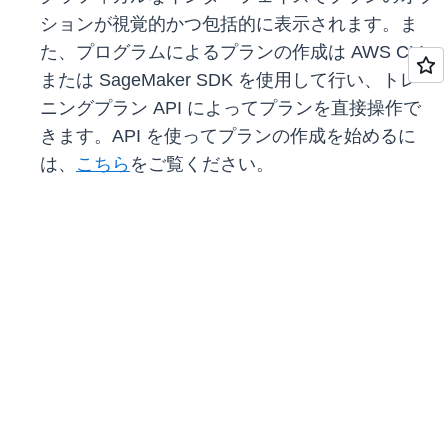
ションが視覚的かつ包括的に表示されます。ま
た、プログラムによるプランの作成は AWS CLI
または SageMaker SDK を使用して行い、トレー
ニングプラン API によってプランを直接操作で
きます。API を使ってプランの作成を始めるに
は、
こちら
をご覧ください。