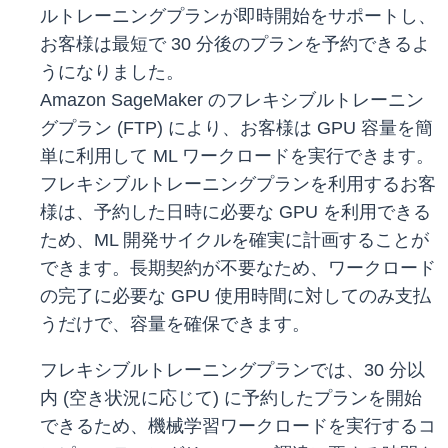
ルトレーニングプランが即時開始をサポートし、
お客様は最短で 30 分後のプランを予約できるよ
うになりました。
Amazon SageMaker のフレキシブルトレーニン
グプラン (FTP) により、お客様は GPU 容量を簡
単に利用して ML ワークロードを実行できます。
フレキシブルトレーニングプランを利用するお客
様は、予約した日時に必要な GPU を利用できる
ため、ML 開発サイクルを確実に計画することが
できます。長期契約が不要なため、ワークロード
の完了に必要な GPU 使用時間に対してのみ支払
うだけで、容量を確保できます。
フレキシブルトレーニングプランでは、30 分以
内 (空き状況に応じて) に予約したプランを開始
できるため、機械学習ワークロードを実行するコ