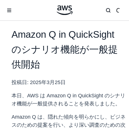
メインコンテンツに移動
Amazon Q in QuickSight
のシナリオ機能が一般提
供開始
投稿日:
2025年3月25日
本日、AWS は Amazon Q in QuickSight のシナリ
オ機能が一般提供されることを発表しました。
Amazon Q は、隠れた傾向を明らかにし、ビジネ
スのための提案を行い、より深い調査のための次