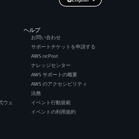
ヘルプ
お問い合わせ
サポートチケットを申請する
AWS re:Post
ナレッジセンター
AWS サポートの概要
AWS のアクセシビリティ
法務
の公式ウェ
イベント行動規範
イベントの利用規約