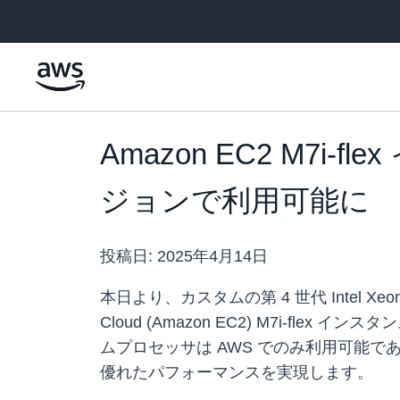
メインコンテンツに移動
Amazon EC2 M7
ジョンで利用可能に
投稿日:
2025年4月14日
本日より、カスタムの第 4 世代 Intel Xeon 
Cloud (Amazon EC2) M7i-
ムプロセッサは AWS でのみ利用可能であ
優れたパフォーマンスを実現します。