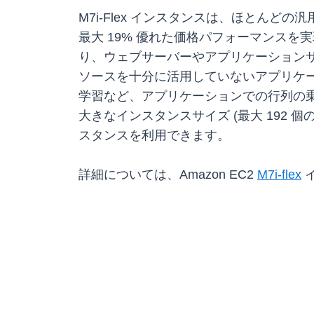
M7i-Flex インスタンスは、ほとん
最大 19% 優れた価格パフォーマンスを実現しま
り、ウェブサーバーやアプリケーション
ソースを十分に活用していないアプリケー
学習など、アプリケーションでの行列の乗法演算を高速
大きなインスタンスサイズ (最大 192 個の
スタンスを利用できます。
詳細については、Amazon EC2
M7i-flex