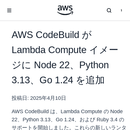
メインコンテンツに移動
AWS CodeBuild が
Lambda Compute イメー
ジに Node 22、Python
3.13、Go 1.24 を追加
投稿日:
2025年4月10日
AWS CodeBuild は、Lambda Compute の Node
22、Python 3.13、Go 1.24、および Ruby 3.4 の
サポートを開始しました。これらの新しいランタ