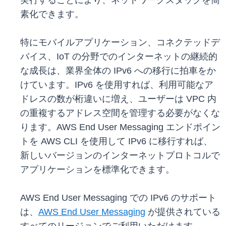
実行することにより、ネットワークスタックを簡
素化できます。
特にモバイルアプリケーション、コネクテッドデ
バイス、IoT の分野でのインターネットの継続的
な成長は、業界全体の IPv6 への移行に拍車をか
けています。IPv6 を使用すれば、利用可能なア
ドレスの数が桁違いに増え、ユーザーは VPC 内
の重複するアドレス空間を管理する必要がなくな
ります。AWS End User Messaging エンドポイン
トを AWS CLI を使用して IPv6 に移行すれば、
新しいバージョンのインターネットプロトコルで
アプリケーションを標準化できます。
AWS End User Messaging での IPv6 のサポート
は、
AWS End User Messaging
が提供されている