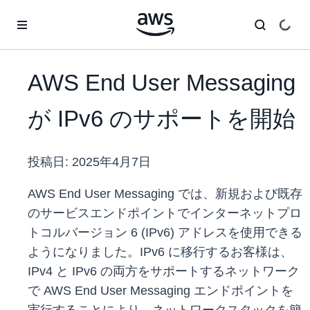
メインコンテンツに移動
AWS End User Messaging
が IPv6 のサポートを開始
投稿日:
2025年4月7日
AWS End User Messaging では、新規および既存
のサービスエンドポイントでインターネットプロ
トコルバージョン 6 (IPv6) アドレスを使用できる
ようになりました。IPv6 に移行するお客様は、
IPv4 と IPv6 の両方をサポートするネットワーク
で AWS End User Messaging エンドポイントを