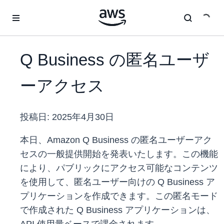
メインコンテンツに移動
Q Business の匿名ユーザ
ーアクセス
投稿日:
2025年4月30日
本日、Amazon Q Business の匿名ユーザーアク
セスの一般提供開始を発表いたします。この機能
により、パブリックにアクセス可能なコンテンツ
を使用して、匿名ユーザー向けの Q Business ア
プリケーションを作成できます。この匿名モード
で作成された Q Business アプリケーションは、