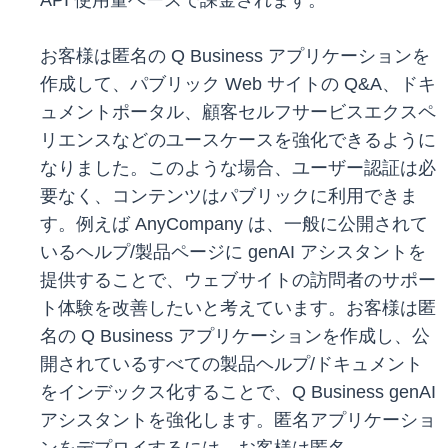
API 使用量ベースで課金されます。
お客様は匿名の Q Business アプリケーションを
作成して、パブリック Web サイトの Q&A、ドキ
ュメントポータル、顧客セルフサービスエクスペ
リエンスなどのユースケースを強化できるように
なりました。このような場合、ユーザー認証は必
要なく、コンテンツはパブリックに利用できま
す。例えば AnyCompany は、一般に公開されて
いるヘルプ/製品ページに genAI アシスタントを
提供することで、ウェブサイトの訪問者のサポー
ト体験を改善したいと考えています。お客様は匿
名の Q Business アプリケーションを作成し、公
開されているすべての製品ヘルプ/ドキュメント
をインデックス化することで、Q Business genAI
アシスタントを強化します。匿名アプリケーショ