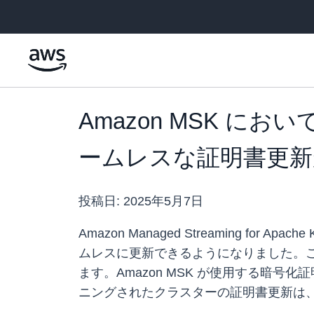
メインコンテンツに移動
Amazon MSK 
ームレスな証明書更新
投稿日:
2025年5月7日
Amazon Managed Streaming f
ムレスに更新できるようになりました。
ます。Amazon MSK が使用する暗号化
ニングされたクラスターの証明書更新は