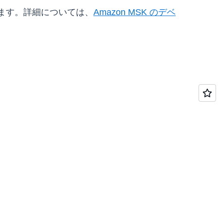
きます。詳細については、
Amazon MSK のデベ