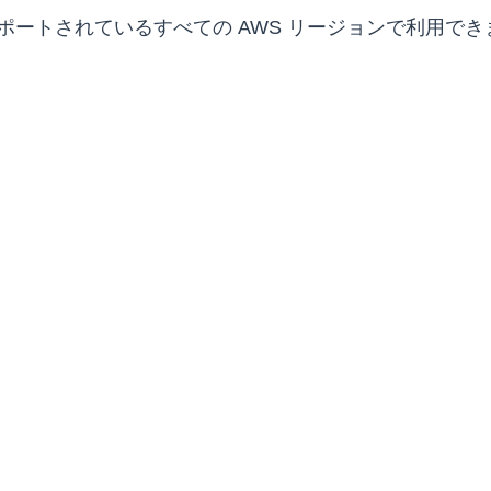
サポートされているすべての AWS リージョンで利用で