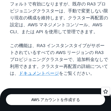
フォルトで有効になりますが、既存の RA3 プロ
ビジョニングクラスターは、手動で変更しない限
り現在の構成を維持します。クラスター再配置の
設定は、AWS マネジメントコンソール、AWS
CLI、または API を使用して管理できます。
この機能は、RA3 インスタンスタイプがサポー
トされているすべての AWS リージョンの RA3
プロビジョニングクラスターで、追加料金なしで
利用できます。クラスター再配置の詳細について
は、
ドキュメントページ
をご覧ください。
AWS アカウントを作成する