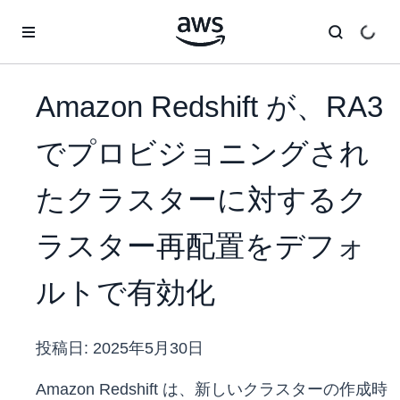
メインコンテンツに移動
Amazon Redshift が、RA3
でプロビジョニングされ
たクラスターに対するク
ラスター再配置をデフォ
ルトで有効化
投稿日:
2025年5月30日
Amazon Redshift は、新しいクラスターの作成時