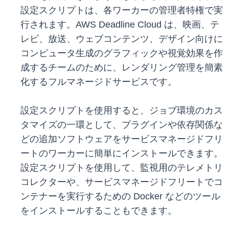
設定スクリプトは、各ワーカーの管理者特権で実
行されます。AWS Deadline Cloud は、映画、テ
レビ、放送、ウェブコンテンツ、デザイン向けに
コンピュータ生成のグラフィックや視覚効果を作
成するチームのために、レンダリング管理を簡素
化するフルマネージドサービスです。
設定スクリプトを使用すると、ジョブ環境のカス
タマイズの一環として、プラグインや依存関係な
どの追加ソフトウェアをサービスマネージドフリ
ートのワーカーに簡単にインストールできます。
設定スクリプトを使用して、監視用のテレメトリ
コレクターや、サービスマネージドフリートでコ
ンテナーを実行するための Docker などのツール
をインストールすることもできます。