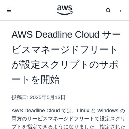
メインコンテンツに移動
AWS Deadline Cloud サー
ビスマネージドフリート
が設定スクリプトのサポ
ートを開始
投稿日:
2025年5月13日
AWS Deadline Cloud では、Linux と Windows の
両方のサービスマネージドフリートで設定スクリ
プトを指定できるようになりました。指定された