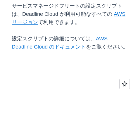
サービスマネージドフリートの設定スクリプト
は、Deadline Cloud が利用可能なすべての
AWS
リージョン
で利用できます。
設定スクリプトの詳細については、
AWS
Deadline Cloud のドキュメント
をご覧ください。