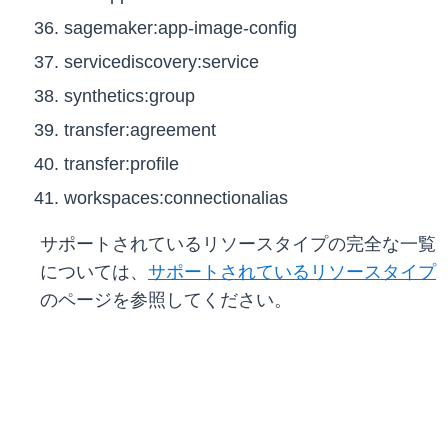
sagemaker:app-image-config
servicediscovery:service
synthetics:group
transfer:agreement
transfer:profile
workspaces:connectionalias
サポートされているリソースタイプの完全な一覧
については、
サポートされているリソースタイプ
のページを参照してください。