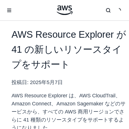
メインコンテンツに移動
AWS Resource Explorer が
41 の新しいリソースタイ
プをサポート
投稿日:
2025年5月7日
AWS Resource Explorer は、AWS CloudTrail、
Amazon Connect、Amazon Sagemaker などのサ
ービスから、すべての AWS 商用リージョンでさ
らに 41 種類のリソースタイプをサポートするよ
うになりました。