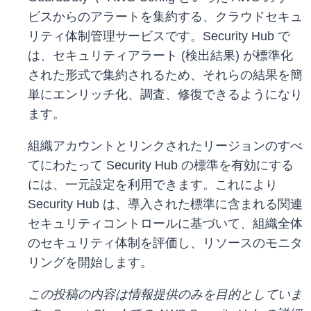
ビスからのアラートを集約する、クラウドセキュ
リティ体制管理サービスです。Security Hub で
は、セキュリティアラート (検出結果) が標準化
された形式で集約されるため、それらの結果を簡
単にエンリッチ化、調査、修復できるようになり
ます。
組織アカウントとリンクされたリージョンのすべ
てにわたって Security Hub の標準を有効にする
には、一元設定を利用できます。これにより
Security Hub は、導入された標準に含まれる関連
セキュリティコントロールに基づいて、組織全体
のセキュリティ体制を評価し、リソースのモニタ
リングを開始します。
この投稿の内容は情報提供のみを目的としていま