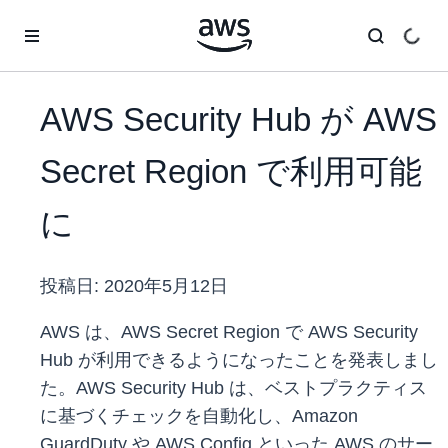
メインコンテンツに移動
AWS Security Hub が AWS
Secret Region で利用可能
に
投稿日:
2020年5月12日
AWS は、AWS Secret Region で AWS Security
Hub が利用できるようになったことを発表しまし
た。AWS Security Hub は、ベストプラクティス
に基づくチェックを自動化し、Amazon
GuardDuty や AWS Config といった AWS のサー