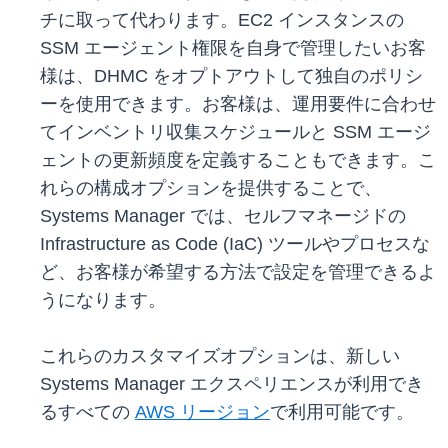
チに取って代わります。EC2 インスタンスの
SSM エージェント権限を自身で管理したいお客
様は、DHMC をオプトアウトして独自のポリシ
ーを使用できます。お客様は、運用要件に合わせ
てインベントリ収集スケジュールと SSM エージ
ェントの更新頻度を定義することもできます。こ
れらの構成オプションを提供することで、
Systems Manager では、セルフマネージドの
Infrastructure as Code (IaC) ツールやプロセスな
ど、お客様が希望する方法で設定を管理できるよ
うになります。
これらのカスタマイズオプションは、新しい
Systems Manager エクスペリエンスが利用でき
るすべての
AWS リージョン
で利用可能です。