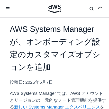
メインコンテンツに移動
AWS Systems Manager
が、オンボーディング設
定のカスタマイズオプシ
ョンを追加
投稿日:
2025年5月7日
AWS Systems Manager では、AWS アカウント
とリージョンの一元的なノード管理機能を提供す
る
新しい Systems Manager エクスペリエンス
を