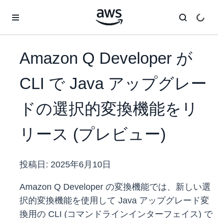
メインコンテンツに移動
Amazon Q Developer が
CLI で Java アップグレー
ドの選択的変換機能をリ
リース (プレビュー)
投稿日:
2025年6月10日
Amazon Q Developer の変換機能では、新しい選
択的変換機能を使用して Java アップグレード変
換用の CLI (コマンドラインインターフェイス) で