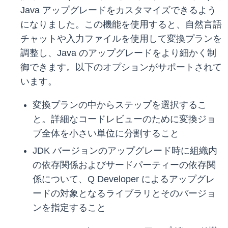
Java アップグレードをカスタマイズできるよう
になりました。この機能を使用すると、自然言語
チャットや入力ファイルを使用して変換プランを
調整し、Java のアップグレードをより細かく制
御できます。以下のオプションがサポートされて
います。
変換プランの中からステップを選択するこ
と。詳細なコードレビューのために変換ジョ
ブ全体を小さい単位に分割すること
JDK バージョンのアップグレード時に組織内
の依存関係およびサードパーティーの依存関
係について、Q Developer によるアップグレ
ードの対象となるライブラリとそのバージョ
ンを指定すること