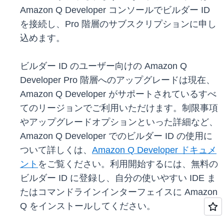
Amazon Q Developer コンソールでビルダー ID
を接続し、Pro 階層のサブスクリプションに申し
込めます。
ビルダー ID のユーザー向けの Amazon Q
Developer Pro 階層へのアップグレードは現在、
Amazon Q Developer がサポートされているすべ
てのリージョンでご利用いただけます。制限事項
やアップグレードオプションといった詳細など、
Amazon Q Developer でのビルダー ID の使用に
ついて詳しくは、
Amazon Q Developer ドキュメ
ント
をご覧ください。利用開始するには、無料の
ビルダー ID に登録し、自分の使いやすい IDE ま
たはコマンドラインインターフェイスに Amazon
Q をインストールしてください。