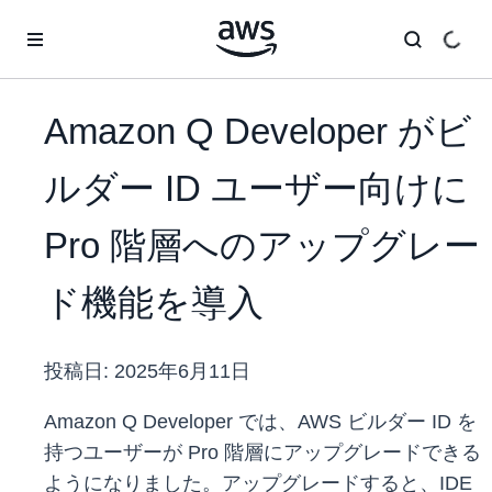
メインコンテンツに移動
Amazon Q Developer がビ
ルダー ID ユーザー向けに
Pro 階層へのアップグレー
ド機能を導入
投稿日:
2025年6月11日
Amazon Q Developer では、AWS ビルダー ID を
持つユーザーが Pro 階層にアップグレードできる
ようになりました。アップグレードすると、IDE