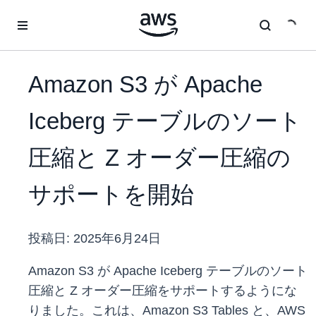
メインコンテンツに移動
Amazon S3 が Apache
Iceberg テーブルのソート
圧縮と Z オーダー圧縮の
サポートを開始
投稿日:
2025年6月24日
Amazon S3 が Apache Iceberg テーブルのソート
圧縮と Z オーダー圧縮をサポートするようにな
りました。これは、Amazon S3 Tables と、AWS