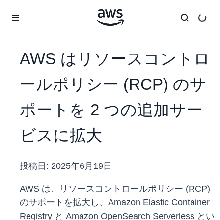
メインコンテンツに移動
AWS はリソースコントロ
ールポリシー (RCP) のサ
ポートを 2 つの追加サー
ビスに拡大
投稿日:
2025年6月19日
AWS は、リソースコントロールポリシー (RCP)
のサポートを拡大し、Amazon Elastic Container
Registry と Amazon OpenSearch Serverless とい