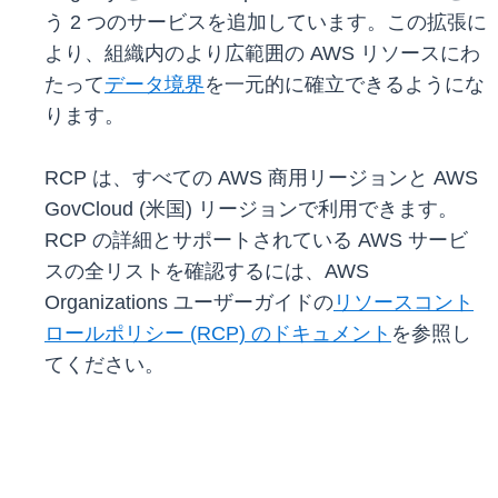
う 2 つのサービスを追加しています。この拡張に
より、組織内のより広範囲の AWS リソースにわ
たって
データ境界
を一元的に確立できるようにな
ります。
RCP は、すべての AWS 商用リージョンと AWS
GovCloud (米国) リージョンで利用できます。
RCP の詳細とサポートされている AWS サービ
スの全リストを確認するには、AWS
Organizations ユーザーガイドの
リソースコント
ロールポリシー (RCP) のドキュメント
を参照し
てください。