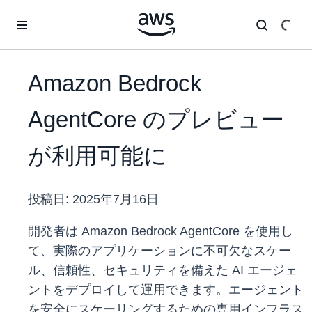
メインコンテンツに移動
Amazon Bedrock
AgentCore のプレビュー
が利用可能に
投稿日:
2025年7月16日
開発者は Amazon Bedrock AgentCore を使用し
て、実際のアプリケーションに不可欠なスケー
ル、信頼性、セキュリティを備えた AI エージェ
ントをデプロイして運用できます。エージェント
を安全にスケーリングするための専用インフラス