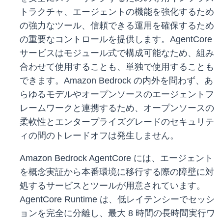
トラクチャ、エージェントの機能を強化するため
の強力なツール、信頼できる運用を確保するため
の重要なコントロールを提供します。AgentCore
サービスはモジュール式で構成可能なため、組み
合わせて使用することも、単独で使用することも
できます。Amazon Bedrock の内外を問わず、あ
らゆるモデルやオープンソースのエージェントフ
レームワークと連携するため、オープンソースの
柔軟性とエンタープライズグレードのセキュリテ
ィの間のトレードオフは発生しません。
Amazon Bedrock AgentCore には、エージェント
を概念実証から本番環境に移行する際の障壁に対
処するサービスとツールが用意されています。
AgentCore Runtime は、低レイテンシーでセッシ
ョンを完全に分離し、最大 8 時間の長時間実行ワ