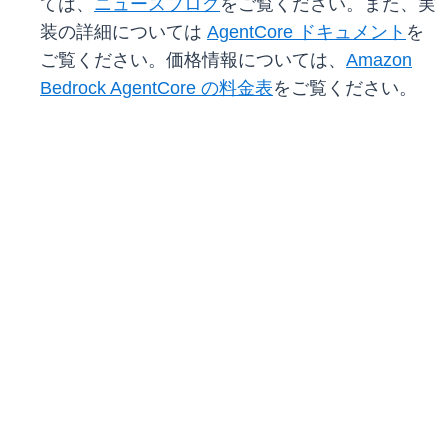
ては、
ニュースブログ
をご覧ください。また、実
装の詳細については
AgentCore ドキュメント
を
ご覧ください。価格情報については、
Amazon
Bedrock AgentCore の料金表
をご覧ください。