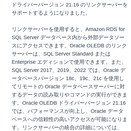
ドライバーバージョン 21.16 のリンクサーバーを
サポートするようになりました。
リンクサーバーを使用すると、Amazon RDS for
SQL Server データベース内から外部データソー
スにアクセスできます。Oracle OLEDB のリンク
サーバーは、SQL Server Standard または
Enterprise エディションで使用できます。また、
SQL Server 2017、2019、2022 では、Oracle デ
ータベースバージョン 18c、19c、21c を使用し
てリモートの Oracle データベースサーバーに対
するデータの読み取りやコマンドの実行ができま
す。Oracle OLEDB ドライバーバージョン 21.16
では、パフォーマンスが向上し、Oracle データ
ベースへの信頼性の高いアクセスが可能になりま
す。リンクサーバーの統合の詳細については、