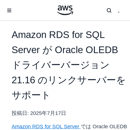
メインコンテンツに移動
Amazon RDS for SQL
Server が Oracle OLEDB
ドライバーバージョン
21.16 のリンクサーバーを
サポート
投稿日:
2025年7月17日
Amazon RDS for SQL Server
では Oracle OLEDB