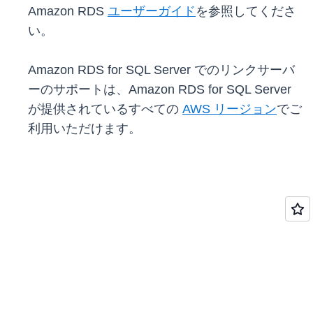
Amazon RDS
ユーザーガイド
を参照してくださ
い。
Amazon RDS for SQL Server でのリンクサーバ
ーのサポートは、Amazon RDS for SQL Server
が提供されているすべての
AWS リージョン
でご
利用いただけます。