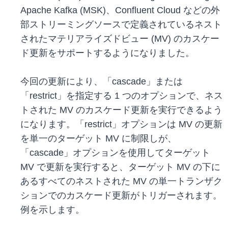
Apache Kafka (MSK)、Confluent Cloud などの外
部ストリーミングソースで定義されているネスト
されたマテリアライズドビュー (MV) のカスケー
ド更新をサポートするようになりました。
今回の更新により、「cascade」または
「restrict」を指定する 1 つのオプションで、ネス
トされた MV のカスケード更新を実行できるよう
になります。「restrict」オプションは MV の更新
を単一のターゲット MV に制限しが、
「cascade」オプションを使用してターゲット
MV で更新を実行すると、ターゲット MV の下に
あるすべてのネストされた MV の単一トランザク
ションでのカスケード更新がトリガーされます。
例を示します。