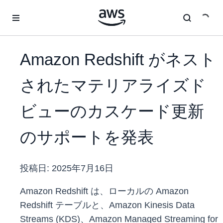
メインコンテンツに移動
Amazon Redshift がネスト
されたマテリアライズド
ビューのカスケード更新
のサポートを発表
投稿日:
2025年7月16日
Amazon Redshift は、ローカルの Amazon
Redshift テーブルと、Amazon Kinesis Data
Streams (KDS)、Amazon Managed Streaming for