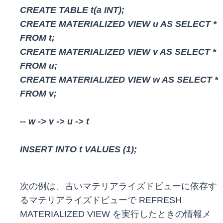
CREATE TABLE t(a INT);
CREATE MATERIALIZED VIEW u AS SELECT *
FROM t;
CREATE MATERIALIZED VIEW v AS SELECT *
FROM u;
CREATE MATERIALIZED VIEW w AS SELECT *
FROM v;
-- w -> v -> u -> t
INSERT INTO t VALUES (1);
次の例は、古いマテリアライズドビューに依存す
るマテリアライズドビューで REFRESH
MATERIALIZED VIEW を実行したときの情報メ