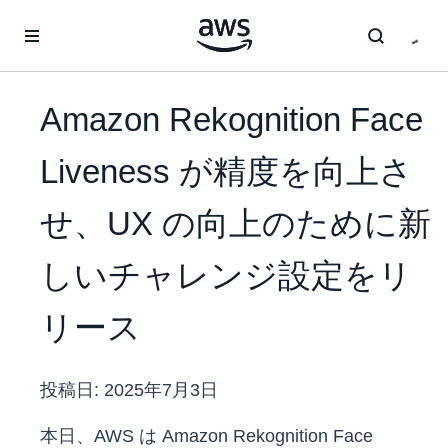
メインコンテンツに移動
Amazon Rekognition Face
Liveness が精度を向上さ
せ、UX の向上のために新
しいチャレンジ設定をリ
リース
投稿日:
2025年7月3日
本日、AWS は Amazon Rekognition Face