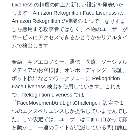
Liveness の精度の向上と新しい設定を発表いた
します。Amazon Rekognition Face Liveness は
Amazon Rekognition の機能の 1 つで、なりすま
しを悪用する攻撃者ではなく、本物のユーザーが
サービスにアクセスできるかどうかをリアルタイ
ムで検出します。
金融、ギグエコノミー、通信、医療、ソーシャル
メディアのお客様は、オンボーディング、認証、
ボット検出などのワークフローに Rekognition
Face Liveness 検出を使用しています。これま
で、Rekognition Liveness では
「FaceMovementAndLightChallenge」設定で 1
つのエクスペリエンスしか提供していませんでし
た。この設定では、ユーザーは画面に向かって顔
を動かし、一連のライトが点滅している間は静止