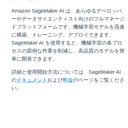
Amazon SageMaker AI は、あらゆるデベロッパ
ーやデータサイエンティスト向けのフルマネージ
ドプラットフォームです。機械学習モデルを迅速
に構築、トレーニング、デプロイできます。
SageMaker AI を使用すると、機械学習の各プロ
セスの面倒な作業を削減し、高品質のモデルを簡
単に開発できます。
詳細と使用開始方法については、SageMaker AI
の
ドキュメント
および
料金
のページをご覧くださ
い。