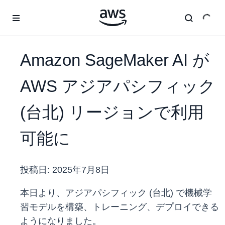
メインコンテンツに移動
Amazon SageMaker AI が
AWS アジアパシフィック
(台北) リージョンで利用
可能に
投稿日:
2025年7月8日
本日より、アジアパシフィック (台北) で機械学
習モデルを構築、トレーニング、デプロイできる
ようになりました。