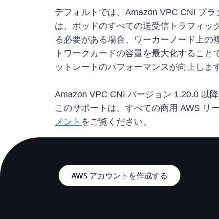
デフォルトでは、Amazon VPC CNI 
は、ポッドのすべての送受信トラフィックを
る必要がある場合、ワーカーノード上の
トワークカードの容量を最大化することで
ットレートのパフォーマンスが向上しま
Amazon VPC CNI バージョン 1
このサポートは、すべての商用 AWS リージ
メント
をご覧ください。
AWS アカウントを作成する