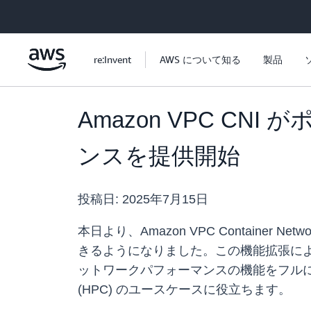
メインコンテンツに移動
re:Invent
AWS について知る
製品
Amazon VPC 
ンスを提供開始
投稿日:
2025年7月15日
本日より、Amazon VPC Container
きるようになりました。この機能拡張に
ットワークパフォーマンスの機能をフルに
(HPC) のユースケースに役立ちます。