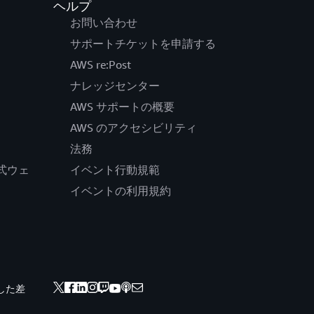
ヘルプ
お問い合わせ
サポートチケットを申請する
AWS re:Post
ナレッジセンター
AWS サポートの概要
AWS のアクセシビリティ
法務
の公式ウェ
イベント行動規範
イベントの利用規約
した差