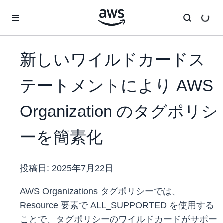
メインコンテンツに移動
新しいワイルドカードス
テートメントにより AWS
Organization のタグポリシ
ーを簡素化
投稿日:
2025年7月22日
AWS Organizations タグポリシーでは、
Resource 要素で ALL_SUPPORTED を使用する
ことで、タグポリシーのワイルドカードがサポー