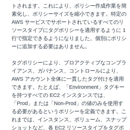
トされます。これにより、ポリシー作成作業を簡
素化し、ポリシーサイズを縮小できます。特定の
AWS サービスでサポートされているすべてのリ
ソースタイプにタグポリシーを適用するように 1
行で指定できるようになりました。個別にポリシ
ーに追加する必要はありません。
タグポリシーにより、プロアクティブなコンプラ
イアンス、ガバナンス、コントロールにより、
AWS アカウント全体に一貫したタグ付けを適用
できます。たとえば、「Environment」タグキー
を持つすべての EC2 インスタンスでは、
「Prod」または「Non-Prod」の値のみを使用す
る必要があるというポリシーを定義できます。こ
れまでは、インスタンス、ボリューム、スナップ
ショットなど、各 EC2 リソースタイプをタグポ