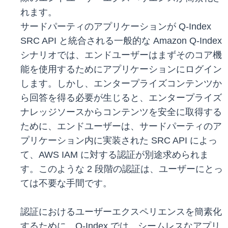
れます。
サードパーティのアプリケーションが Q-Index
SRC API と統合される一般的な Amazon Q-Index
シナリオでは、エンドユーザーはまずそのコア機
能を使用するためにアプリケーションにログイン
します。しかし、エンタープライズコンテンツか
ら回答を得る必要が生じると、エンタープライズ
ナレッジソースからコンテンツを安全に取得する
ために、エンドユーザーは、サードパーティのア
プリケーション内に実装された SRC API によっ
て、AWS IAM に対する認証が別途求められま
す。このような 2 段階の認証は、ユーザーにとっ
ては不要な手間です。
認証におけるユーザーエクスペリエンスを簡素化
するために、Q-Index では、シームレスなアプリ