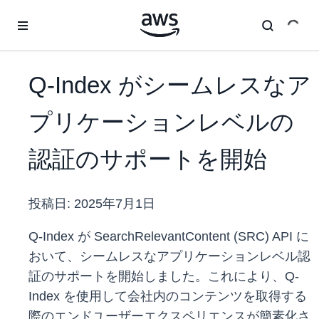
メインコンテンツに移動
Q-Index がシームレスなア
プリケーションレベルの
認証のサポートを開始
投稿日:
2025年7月1日
Q-Index が SearchRelevantContent (SRC) API に
おいて、シームレスなアプリケーションレベル認
証のサポートを開始しました。これにより、Q-
Index を使用して会社内のコンテンツを取得する
際のエンドユーザーエクスペリエンスが簡素化さ