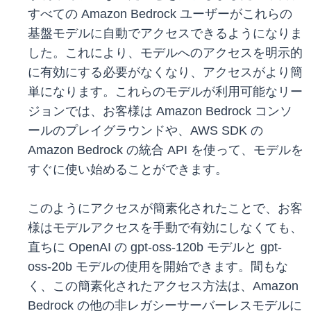
すべての Amazon Bedrock ユーザーがこれらの
基盤モデルに自動でアクセスできるようになりま
した。これにより、モデルへのアクセスを明示的
に有効にする必要がなくなり、アクセスがより簡
単になります。これらのモデルが利用可能なリー
ジョンでは、お客様は Amazon Bedrock コンソ
ールのプレイグラウンドや、AWS SDK の
Amazon Bedrock の統合 API を使って、モデルを
すぐに使い始めることができます。
このようにアクセスが簡素化されたことで、お客
様はモデルアクセスを手動で有効にしなくても、
直ちに OpenAI の gpt-oss-120b モデルと gpt-
oss-20b モデルの使用を開始できます。間もな
く、この簡素化されたアクセス方法は、Amazon
Bedrock の他の非レガシーサーバーレスモデルに