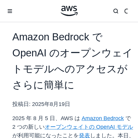
メインコンテンツに移動
Amazon Bedrock で
OpenAI のオープンウェイ
トモデルへのアクセスが
さらに簡単に
投稿日:
2025年8月19日
2025 年 8 月 5 日、AWS は
Amazon Bedrock
で
2 つの新しい
オープンウェイトの OpenAI モデル
が利用可能になったことを
発表
しました。本日、