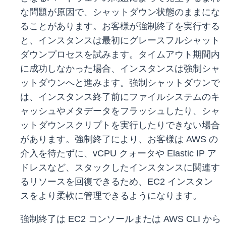
な問題が原因で、シャットダウン状態のままにな
ることがあります。お客様が強制終了を実行する
と、インスタンスは最初にグレースフルシャット
ダウンプロセスを試みます。タイムアウト期間内
に成功しなかった場合、インスタンスは強制シャ
ットダウンへと進みます。強制シャットダウンで
は、インスタンス終了前にファイルシステムのキ
ャッシュやメタデータをフラッシュしたり、シャ
ットダウンスクリプトを実行したりできない場合
があります。強制終了により、お客様は AWS の
介入を待たずに、vCPU クォータや Elastic IP ア
ドレスなど、スタックしたインスタンスに関連す
るリソースを回復できるため、EC2 インスタン
スをより柔軟に管理できるようになります。
強制終了は EC2 コンソールまたは AWS CLI から