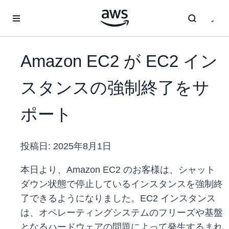
メインコンテンツに移動
Amazon EC2 が EC2 イン
スタンスの強制終了をサ
ポート
投稿日:
2025年8月1日
本日より、Amazon EC2 のお客様は、シャット
ダウン状態で停止しているインスタンスを強制終
了できるようになりました。EC2 インスタンス
は、オペレーティングシステムのフリーズや基盤
となるハードウェアの問題によって発生するまれ