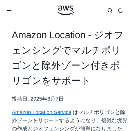
メインコンテンツに移動
Amazon Location - ジオフ
ェンシングでマルチポリ
ゴンと除外ゾーン付きポ
リゴンをサポート
投稿日:
2025年8月7日
Amazon Location Service
はマルチポリゴンと除
外ゾーンをサポートするようになり、複雑な境界
の作成とジオフェンシングが簡単になりました。