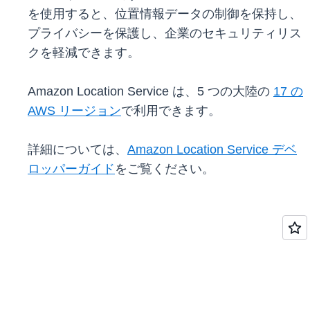
を使用すると、位置情報データの制御を保持し、
プライバシーを保護し、企業のセキュリティリス
クを軽減できます。
Amazon Location Service は、5 つの大陸の
17 の
AWS リージョン
で利用できます。
詳細については、
Amazon Location Service デベ
ロッパーガイド
をご覧ください。