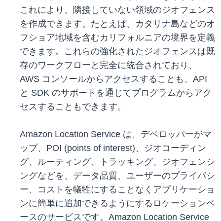
これにより、隣接していない領域のジオフェンス
を作成できます。たとえば、カタリナ島などのオ
フショア地域を含むカリフォルニアの境界を定義
できます。これらの強化されたジオフェンスは既
存のワークフローと完全に統合されており、
AWS コンソールからアクセスすることも、API
と SDK のサポートを通じてプログラムからアク
セスすることもできます。
Amazon Location Service は、デベロッパーがマ
ップ、POI (points of interest)、ジオコーディン
グ、ルーティング、トラッキング、ジオフェンシ
ングなどを、データ品質、ユーザーのプライバシ
ー、コストを犠牲にすることなくアプリケーショ
ンに簡単に追加できるようにするロケーションベ
ースのサービスです。Amazon Location Service