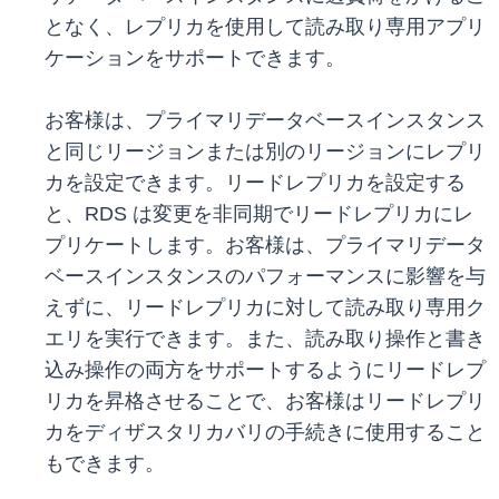
となく、レプリカを使用して読み取り専用アプリ
ケーションをサポートできます。
お客様は、プライマリデータベースインスタンス
と同じリージョンまたは別のリージョンにレプリ
カを設定できます。リードレプリカを設定する
と、RDS は変更を非同期でリードレプリカにレ
プリケートします。お客様は、プライマリデータ
ベースインスタンスのパフォーマンスに影響を与
えずに、リードレプリカに対して読み取り専用ク
エリを実行できます。また、読み取り操作と書き
込み操作の両方をサポートするようにリードレプ
リカを昇格させることで、お客様はリードレプリ
カをディザスタリカバリの手続きに使用すること
もできます。