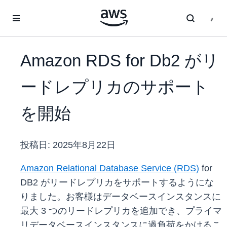
メインコンテンツに移動
Amazon RDS for Db2 がリ
ードレプリカのサポート
を開始
投稿日:
2025年8月22日
Amazon Relational Database Service (RDS)
for
DB2 がリードレプリカをサポートするようにな
りました。お客様はデータベースインスタンスに
最大 3 つのリードレプリカを追加でき、プライマ
リデータベースインスタンスに過負荷をかけるこ