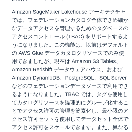
Amazon SageMaker Lakehouse アーキテクチャ
では、フェデレーションカタログ全体できめ細か
なデータアクセスを管理するためのタグベースの
アクセスコントロール (TBAC) をサポートするよ
うになりました。この機能は、以前はデフォルト
の AWS Glue データカタログリソースでのみ使
用できましたが、現在は Amazon S3 Tables、
Amazon Redshift データウェアハウス、および
Amazon DynamoDB、PostgreSQL、SQL Server
などのフェデレーションデータソースで利用でき
るようになりました。TBAC では、タグを使用し
てカタログリソースを論理的にグループ化するこ
とでアクセス許可の管理を簡素化し、最小限のア
クセス許可セットを使用してデータセット全体で
アクセス許可をスケールできます。また、異なる