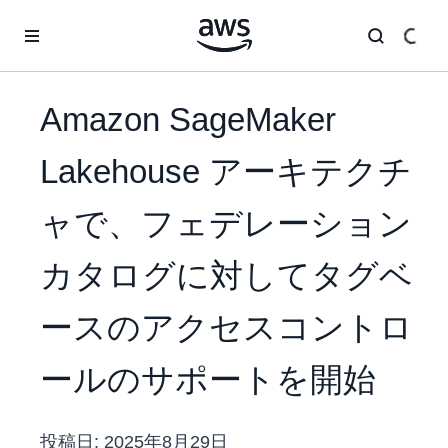
メインコンテンツに移動
Amazon SageMaker
Lakehouse アーキテクチ
ャで、フェデレーション
カタログに対してタグベ
ースのアクセスコントロ
ールのサポートを開始
投稿日:
2025年8月29日