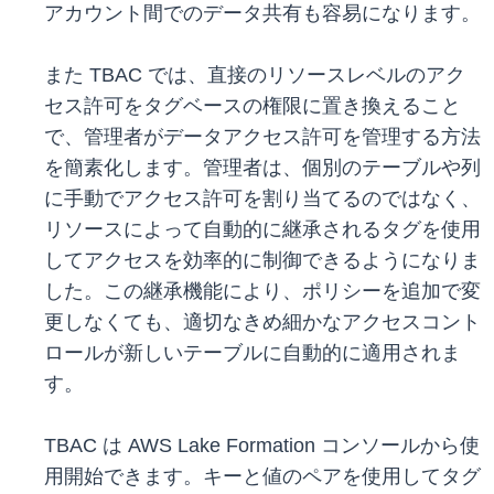
アカウント間でのデータ共有も容易になります。
また TBAC では、直接のリソースレベルのアク
セス許可をタグベースの権限に置き換えること
で、管理者がデータアクセス許可を管理する方法
を簡素化します。管理者は、個別のテーブルや列
に手動でアクセス許可を割り当てるのではなく、
リソースによって自動的に継承されるタグを使用
してアクセスを効率的に制御できるようになりま
した。この継承機能により、ポリシーを追加で変
更しなくても、適切なきめ細かなアクセスコント
ロールが新しいテーブルに自動的に適用されま
す。
TBAC は AWS Lake Formation コンソールから使
用開始できます。キーと値のペアを使用してタグ