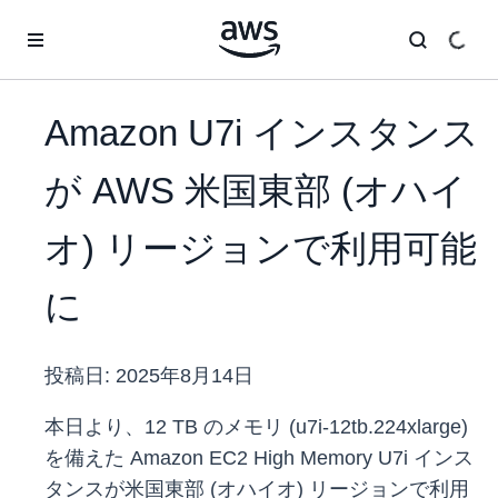
メインコンテンツに移動
Amazon U7i インスタンス
が AWS 米国東部 (オハイ
オ) リージョンで利用可能
に
投稿日:
2025年8月14日
本日より、12 TB のメモリ (u7i-12tb.224xlarge)
を備えた Amazon EC2 High Memory U7i インス
タンスが米国東部 (オハイオ) リージョンで利用