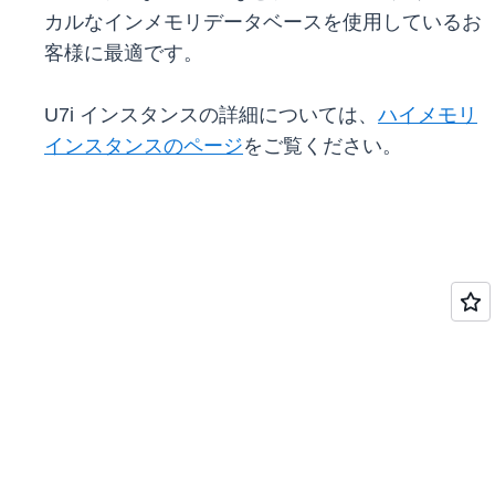
カルなインメモリデータベースを使用しているお
客様に最適です。
U7i インスタンスの詳細については、
ハイメモリ
インスタンスのページ
をご覧ください。