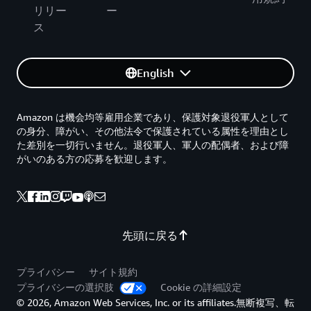
リリー
ー
ス
English
Amazon は機会均等雇用企業であり、保護対象退役軍人として
の身分、障がい、その他法令で保護されている属性を理由とし
た差別を一切行いません。退役軍人、軍人の配偶者、および障
がいのある方の応募を歓迎します。
先頭に戻る
プライバシー
サイト規約
プライバシーの選択肢
Cookie の詳細設定
© 2026, Amazon Web Services, Inc. or its affiliates.無断複写、転