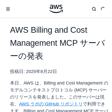
メインコンテンツに移動
AWS Billing and Cost
Management MCP サーバ
ーの発表
投稿日:
2025年8月22日
本日、AWS は、Billing and Cost Management の
モデルコンテキストプロトコル (MCP) サーバー
のリリースを発表しました。このサーバーは現
在、
AWS ラボの GitHub リポジトリ
で利用でき
ます。Billing and Cost Management MCP サーバ