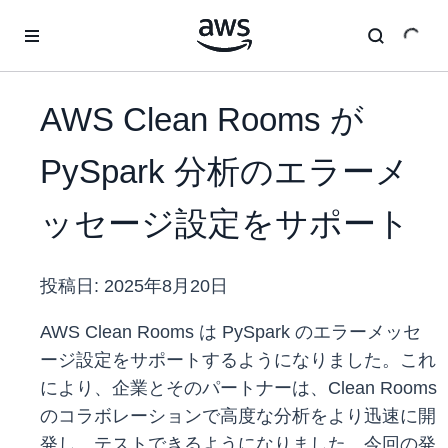
メインコンテンツに移動
AWS Clean Rooms が
PySpark 分析のエラーメ
ッセージ設定をサポート
投稿日:
2025年8月20日
AWS Clean Rooms は PySpark のエラーメッセ
ージ設定をサポートするようになりました。これ
により、企業とそのパートナーは、Clean Rooms
のコラボレーションで高度な分析をより迅速に開
発し、テストできるようになりました。今回の発