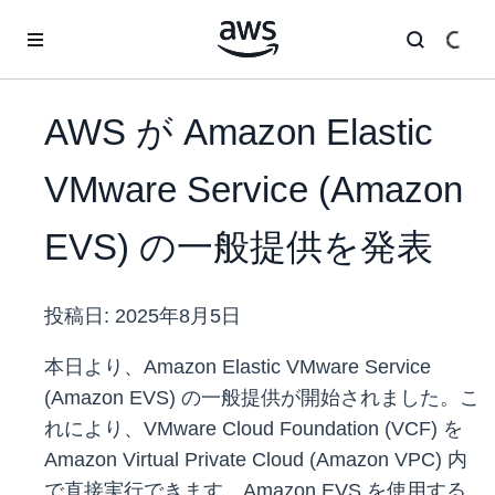
メインコンテンツに移動
AWS が Amazon Elastic
VMware Service (Amazon
EVS) の一般提供を発表
投稿日:
2025年8月5日
本日より、Amazon Elastic VMware Service
(Amazon EVS) の一般提供が開始されました。こ
れにより、VMware Cloud Foundation (VCF) を
Amazon Virtual Private Cloud (Amazon VPC) 内
で直接実行できます。Amazon EVS を使用する