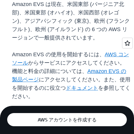
Amazon EVS は現在、米国東部 (バージニア北
部)、米国東部 (オハイオ)、米国西部 (オレゴ
ン)、アジアパシフィック (東京)、欧州 (フランク
フルト)、欧州 (アイルランド) の 6 つの AWS リ
ージョンで一般提供されています。
Amazon EVS の使用を開始するには、
AWS コン
ソール
からサービスにアクセスしてください。
機能と料金の詳細については、
Amazon EVS の
製品ページ
にアクセスしてください。また、使用
を開始するのに役立つ
ドキュメント
を参照してく
ださい。
AWS アカウントを作成する