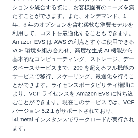
ションを統合する際に、お客様固有のニーズを満
たすことができます。また、オンデマンド、1
年、3 年のオプションを含む柔軟な消費モデルを
利用して、コストを最適化することもできます。
Amazon EVS は AWS の利点とすぐに使用できる
VCF 環境を組み合わせ、高度な生成 AI 機能から
基本的なコンピューティング、ストレージ、デー
タベースサービスまで、200 を超えるフル機能の
サービスで移行、スケーリング、最適化を行うこ
とができます。ライセンスポータビリティ権限に
より、VCF ライセンスを Amazon EVS に持ち込
むことができます。現在このサービスでは、VCF
バージョン 5.2.1 がサポートされており、
i4i.metal インスタンスでワークロードが実行され
ます。